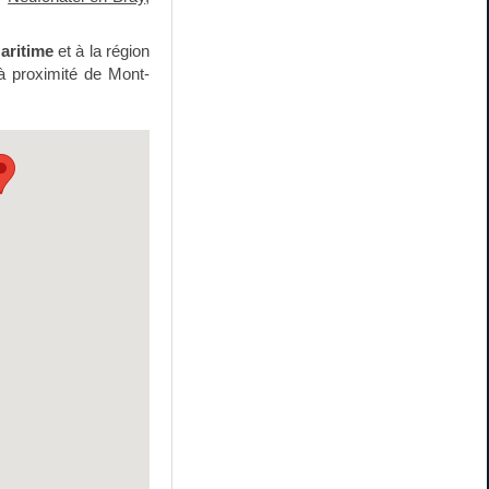
aritime
et à la région
à proximité de Mont-