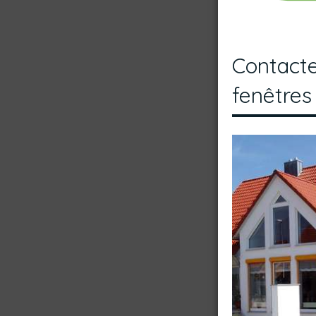
Contacte
fenêtres