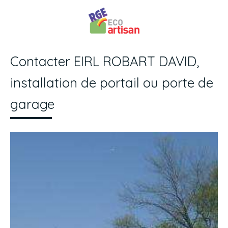
Contacter EIRL ROBART DAVID,
installation de portail ou porte de
garage