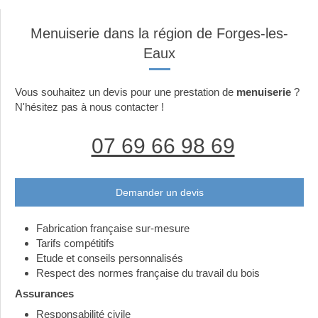
Menuiserie dans la région de Forges-les-
Eaux
Vous souhaitez un devis pour une prestation de
menuiserie
?
N'hésitez pas à nous contacter !
07 69 66 98 69
Demander un devis
Fabrication française sur-mesure
Tarifs compétitifs
Etude et conseils personnalisés
Respect des normes française du travail du bois
Assurances
Responsabilité civile