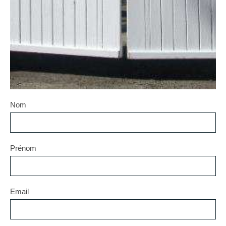
Nom
Prénom
Email