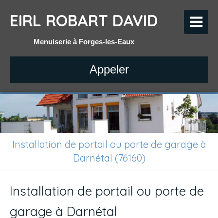
EIRL ROBART DAVID
Menuiserie à Forges-les-Eaux
Appeler
Installation de portail ou porte de garage à
Darnétal (76160)
Installation de portail ou porte de
garage à Darnétal