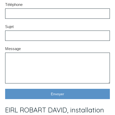
Téléphone
Sujet
Message
Envoyer
EIRL ROBART DAVID, installation