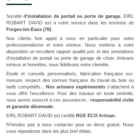
Société
d'installation de portail ou porte de garage
, EIRL
ROBART DAVID est à votre service dans les environs de
Forges-les-Eaux (76)
.
Nos clients font appel à nous en particulier pour notre
professionnalisme et notre sérieux. Nous mettons à votre
disposition un excellent rapport qualité prix et des prestations
d'installation de portail ou porte de garage de choix. Artisans
sérieux et honnêtes, nous fidélisons notre clientèle.
Etude et conseils personnalisés, fabrication française sur-
mesure, respect des normes française du travail du bois ou
tarifs compétitifs...
Nos artisans expérimentés
s'attachent à
vous offrir l'excellence. Pour des travaux en toute sérénité,
nous avons souscrit à ces assurances :
responsabilité civile
et garantie décennale
.
EIRL ROBART DAVID est certifié
RGE ECO Artisan
.
N'hésitez pas à nous contacter pour un devis gratuit. Nous
vous répondrons dans les plus bref délais.