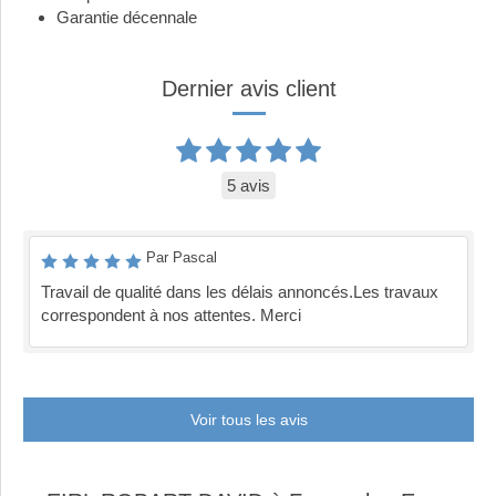
Garantie décennale
Dernier avis client
5 avis
Par Pascal
Travail de qualité dans les délais annoncés.Les travaux
correspondent à nos attentes. Merci
Voir tous les avis