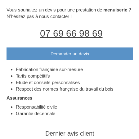
Vous souhaitez un devis pour une prestation de
menuiserie
?
N'hésitez pas à nous contacter !
07 69 66 98 69
Demander un devis
Fabrication française sur-mesure
Tarifs compétitifs
Etude et conseils personnalisés
Respect des normes française du travail du bois
Assurances
Responsabilité civile
Garantie décennale
Dernier avis client