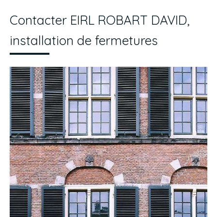
Contacter EIRL ROBART DAVID,
installation de fermetures