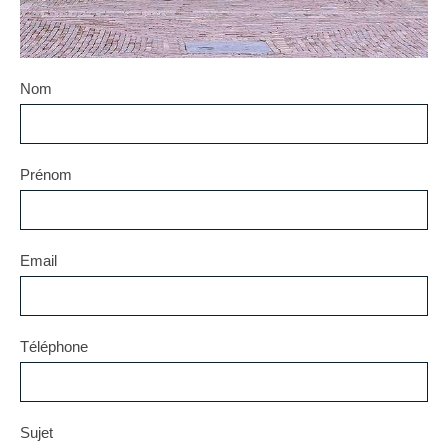
Nom
Prénom
Email
Téléphone
Sujet