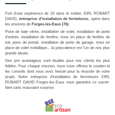
Fort d'une expérience de 33 dans le métier, EIRL ROBART
DAVID,
entreprise d'installation de fermetures
, opère dans
les environs de
Forges-les-Eaux (76)
.
Pose de baie vitrée, installation de volet, installation de porte
d'entrée, installation de fenêtre, mise en place de fenêtre de
toit, pose de portail, installation de porte de garage, mise en
place de volet métallique... la polyvalence est l'un de nos plus
grands atouts.
Des prix avantageux sont étudiés pour nos clients les plus
fidèles. Pour chaque mission, nous vous offrons le soutien et
les conseils dont vous avez besoin pour la réussite de votre
projet. Notre entreprise d'installation de fermetures EIRL
ROBART DAVID Forges-les-Eaux vous garantira ce savoir-
faire sans mauvaise surprise.