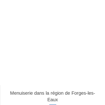
Menuiserie dans la région de Forges-les-
Eaux