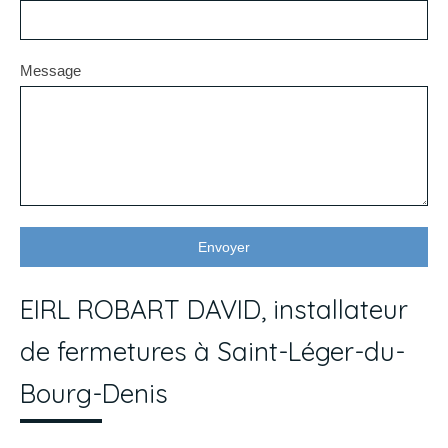
Message
Envoyer
EIRL ROBART DAVID, installateur
de fermetures à Saint-Léger-du-
Bourg-Denis