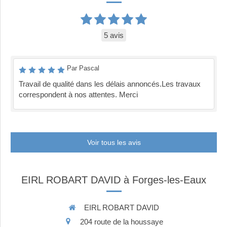
5 avis
Par Pascal
Travail de qualité dans les délais annoncés.Les travaux
correspondent à nos attentes. Merci
Voir tous les avis
EIRL ROBART DAVID à Forges-les-Eaux
EIRL ROBART DAVID
204 route de la houssaye