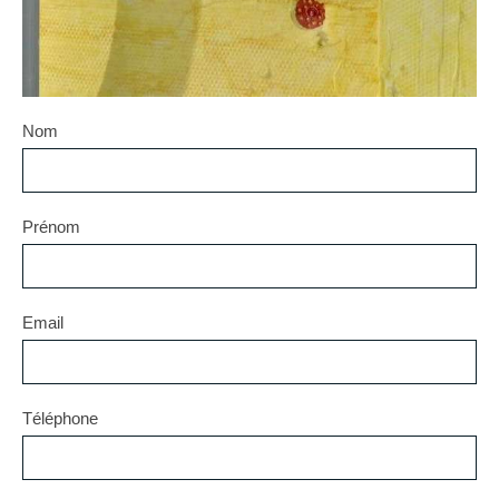
Nom
Prénom
Email
Téléphone