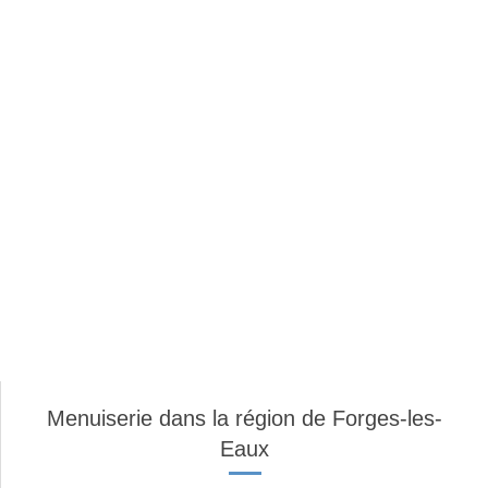
Menuiserie dans la région de Forges-les-
Eaux