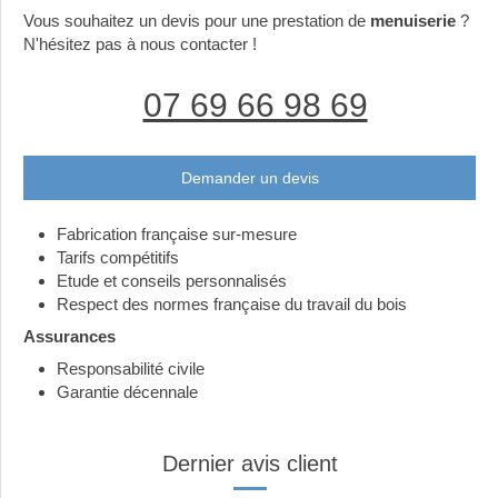
Vous souhaitez un devis pour une prestation de
menuiserie
?
N'hésitez pas à nous contacter !
07 69 66 98 69
Demander un devis
Fabrication française sur-mesure
Tarifs compétitifs
Etude et conseils personnalisés
Respect des normes française du travail du bois
Assurances
Responsabilité civile
Garantie décennale
Dernier avis client