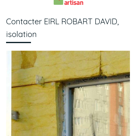
Contacter EIRL ROBART DAVID,
isolation