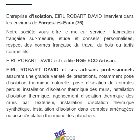
Entreprise
d'isolation
, EIRL ROBART DAVID intervient dans
les environs de
Forges-les-Eaux (76)
.
Notre société vous offre le meilleur service : fabrication
française sur-mesure, etude et conseils personnalisés,
respect des normes française du travail du bois ou tarifs
compétitifs.
EIRL ROBART DAVID est certifié
RGE ECO Artisan
.
EIRL ROBART DAVID et ses artisans professionnels
assurent une grande variété de prestations, notamment pose
d'isolation thermique naturelle, pose d'isolation de combles
perdus, installation d'isolation thermique des murs, installation
d'isolation thermique, agencement d'isolation thermique des
murs par l'extérieur, installation d'isolation thermique
synthétique, installation d'isolation dans combles aménagées
ou pose d'isolation thermique des planchers.