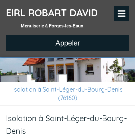
EIRL ROBART DAVID
Menuiserie à Forges-les-Eaux
Appeler
Isolation à Saint-Léger-du-Bourg-Denis
(76160)
Isolation à Saint-Léger-du-Bourg-
Denis