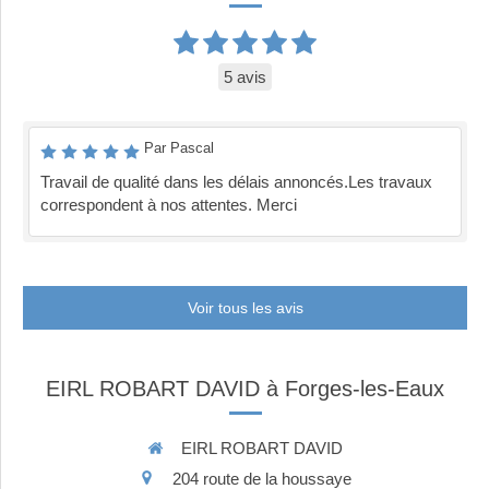
5 avis
Par Pascal
Travail de qualité dans les délais annoncés.Les travaux
correspondent à nos attentes. Merci
Voir tous les avis
EIRL ROBART DAVID à Forges-les-Eaux
EIRL ROBART DAVID
204 route de la houssaye