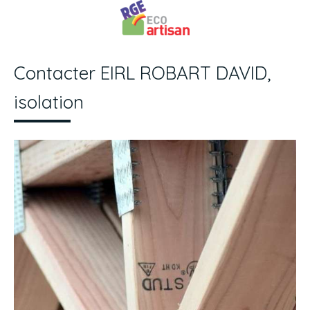
Contacter EIRL ROBART DAVID,
isolation