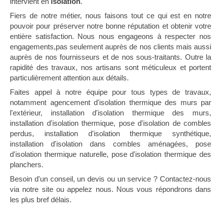
intervient en
isolation
.
Fiers de notre métier, nous faisons tout ce qui est en notre
pouvoir pour préserver notre bonne réputation et obtenir votre
entière satisfaction. Nous nous engageons à respecter nos
engagements,pas seulement auprès de nos clients mais aussi
auprès de nos fournisseurs et de nos sous-traitants. Outre la
rapidité des travaux, nos artisans sont méticuleux et portent
particulièrement attention aux détails.
Faites appel à notre équipe pour tous types de travaux,
notamment agencement d'isolation thermique des murs par
l'extérieur, installation d'isolation thermique des murs,
installation d'isolation thermique, pose d'isolation de combles
perdus, installation d'isolation thermique synthétique,
installation d'isolation dans combles aménagées, pose
d'isolation thermique naturelle, pose d'isolation thermique des
planchers.
Besoin d'un conseil, un devis ou un service ? Contactez-nous
via notre site ou appelez nous. Nous vous répondrons dans
les plus bref délais.