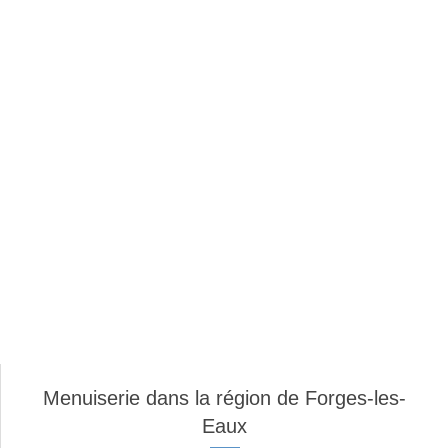
Menuiserie dans la région de Forges-les-
Eaux