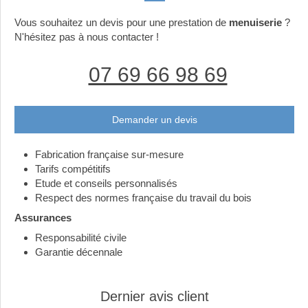
Vous souhaitez un devis pour une prestation de
menuiserie
?
N'hésitez pas à nous contacter !
07 69 66 98 69
Demander un devis
Fabrication française sur-mesure
Tarifs compétitifs
Etude et conseils personnalisés
Respect des normes française du travail du bois
Assurances
Responsabilité civile
Garantie décennale
Dernier avis client