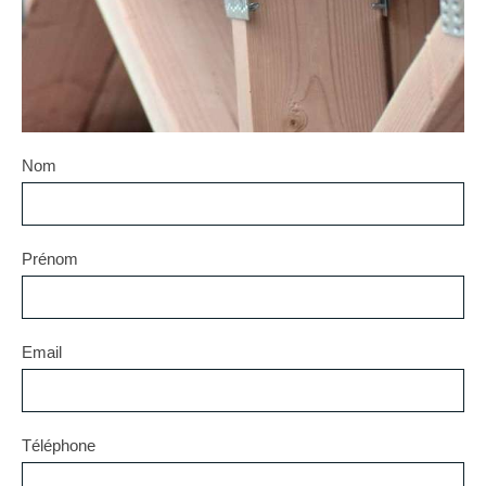
Nom
Prénom
Email
Téléphone